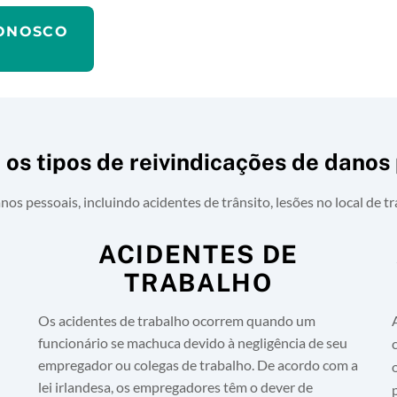
CONOSCO
 os tipos de reivindicações de danos
nos pessoais, incluindo acidentes de trânsito, lesões no local de t
ACIDENTES DE
TRABALHO
Os acidentes de trabalho ocorrem quando um
funcionário se machuca devido à negligência de seu
empregador ou colegas de trabalho. De acordo com a
lei irlandesa, os empregadores têm o dever de