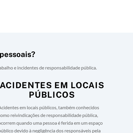
 pessoais?
rabalho e incidentes de responsabilidade pública.
ACIDENTES EM LOCAIS
PÚBLICOS
Acidentes em locais públicos, também conhecidos
como reivindicações de responsabilidade pública,
ocorrem quando uma pessoa é ferida em um espaço
público devido à negligência dos responsáveis pela