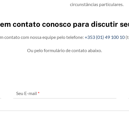
circunstâncias particulares.
 em contato conosco para discutir se
 em contato com nossa equipe pelo telefone:
+353 (01) 49 100 10
(t
Ou pelo formulário de contato abaixo.
Seu E-mail
*