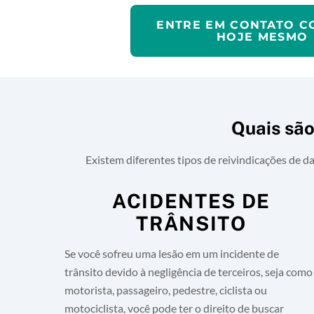
ENTRE EM CONTATO 
HOJE MESMO
Quais são
Existem diferentes tipos de reivindicações de da
ACIDENTES DE
TRÂNSITO
Se você sofreu uma lesão em um incidente de
trânsito devido à negligência de terceiros, seja como
motorista, passageiro, pedestre, ciclista ou
motociclista, você pode ter o direito de buscar