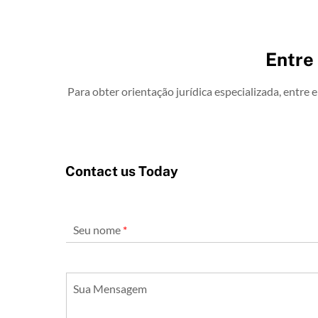
Entre
Para obter orientação jurídica especializada, entre
Contact us Today
Seu nome
*
Sua Mensagem