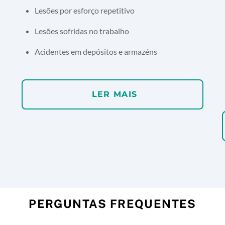
Lesões por esforço repetitivo
Lesões sofridas no trabalho
Acidentes em depósitos e armazéns
LER MAIS
PERGUNTAS FREQUENTES