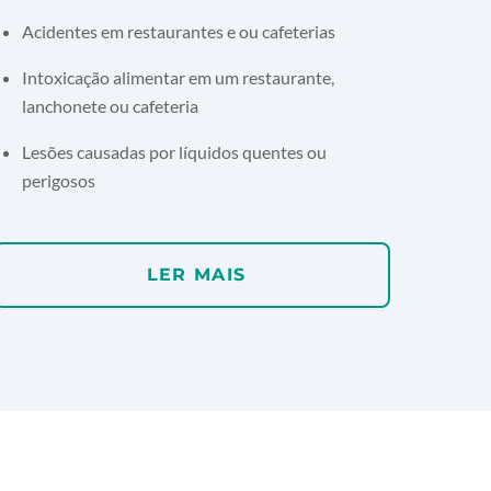
Acidentes em restaurantes e ou cafeterias
Intoxicação alimentar em um restaurante,
lanchonete ou cafeteria
Lesões causadas por líquidos quentes ou
perigosos
LER MAIS