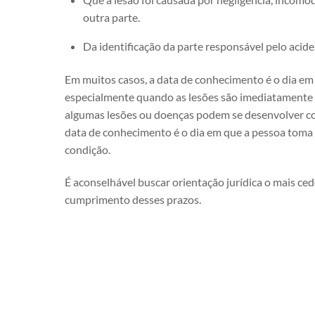
outra parte.
Da identificação da parte responsável pelo acide
Em muitos casos, a data de conhecimento é o dia em 
especialmente quando as lesões são imediatamente 
algumas lesões ou doenças podem se desenvolver co
data de conhecimento é o dia em que a pessoa toma
condição.
É aconselhável buscar orientação jurídica o mais ced
cumprimento desses prazos.