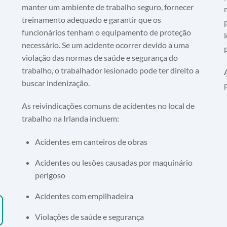
manter um ambiente de trabalho seguro, fornecer
treinamento adequado e garantir que os
funcionários tenham o equipamento de proteção
necessário. Se um acidente ocorrer devido a uma
violação das normas de saúde e segurança do
trabalho, o trabalhador lesionado pode ter direito a
buscar indenização.
As reivindicações comuns de acidentes no local de
trabalho na Irlanda incluem:
Acidentes em canteiros de obras
Acidentes ou lesões causadas por maquinário
perigoso
Acidentes com empilhadeira
Violações de saúde e segurança