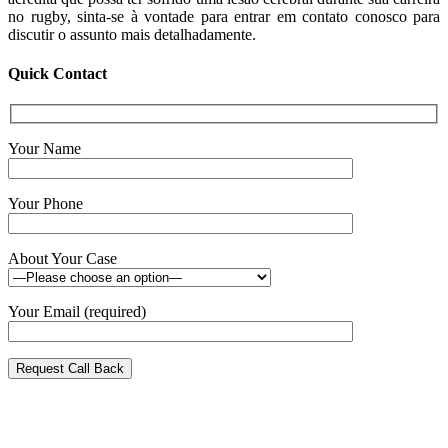
no rugby, sinta-se à vontade para entrar em contato conosco para
discutir o assunto mais detalhadamente.
Quick Contact
Your Name
Your Phone
About Your Case
Your Email (required)