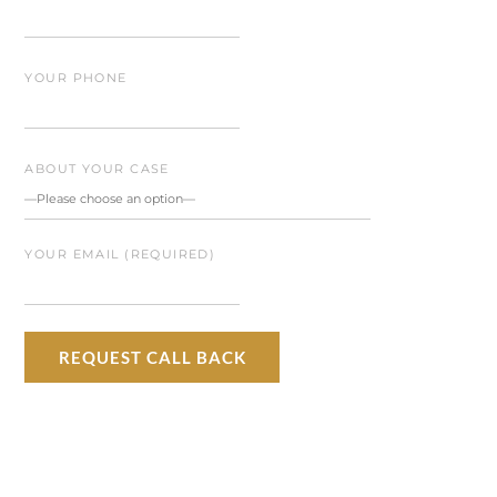
YOUR PHONE
ABOUT YOUR CASE
YOUR EMAIL (REQUIRED)