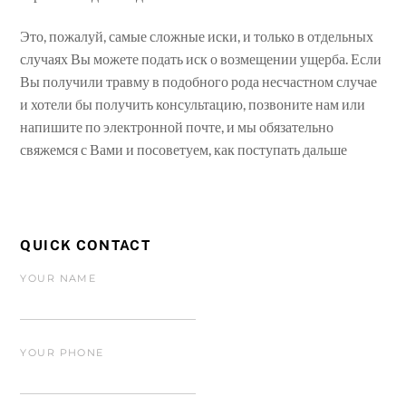
Это, пожалуй, самые сложные иски, и только в отдельных
случаях Вы можете подать иск о возмещении ущерба. Если
Вы получили травму в подобного рода несчастном случае
и хотели бы получить консультацию, позвоните нам или
напишите по электронной почте, и мы обязательно
свяжемся с Вами и посоветуем, как поступать дальше
QUICK CONTACT
YOUR NAME
YOUR PHONE