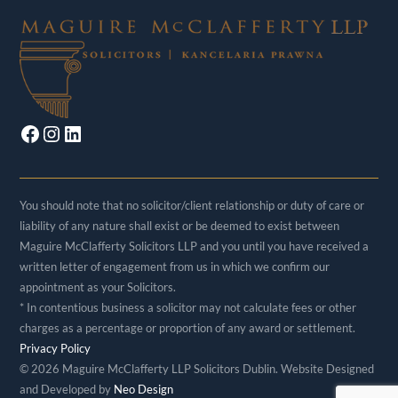
Facebook
Instagram
LinkedIn
You should note that no solicitor/client relationship or duty of care or
liability of any nature shall exist or be deemed to exist between
Maguire McClafferty Solicitors LLP and you until you have received a
written letter of engagement from us in which we confirm our
appointment as your Solicitors.
* In contentious business a solicitor may not calculate fees or other
charges as a percentage or proportion of any award or settlement.
Privacy Policy
©
2026 Maguire McClafferty LLP Solicitors Dublin. Website Designed
and Developed by
Neo Design